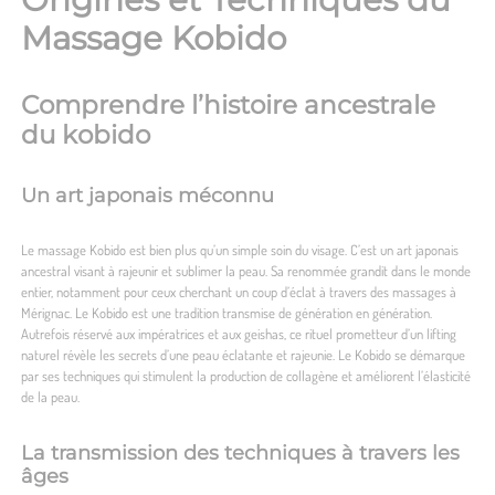
Massage Kobido
Comprendre l’histoire ancestrale
du kobido
Un art japonais méconnu
Le massage Kobido est bien plus qu’un simple soin du visage. C’est un art japonais
ancestral visant à rajeunir et sublimer la peau. Sa renommée grandit dans le monde
entier, notamment pour ceux cherchant un coup d’éclat à travers des
massages à
Mérignac
. Le Kobido est une tradition transmise de génération en génération.
Autrefois réservé aux impératrices et aux geishas, ce rituel prometteur d’un lifting
naturel révèle les secrets d’une peau éclatante et rajeunie. Le Kobido se démarque
par ses techniques qui stimulent la production de collagène et améliorent l’élasticité
de la peau.
La transmission des techniques à travers les
âges