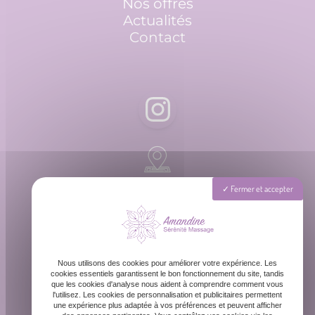
Nos offres
Actualités
Contact
Rue Barreyre, 33300 Bordeaux
Fermer et accepter
Lundi - Dimanche : 8h - 20h
Nous utilisons des cookies pour améliorer votre expérience. Les
cookies essentiels garantissent le bon fonctionnement du site, tandis
que les cookies d'analyse nous aident à comprendre comment vous
l'utilisez. Les cookies de personnalisation et publicitaires permettent
une expérience plus adaptée à vos préférences et peuvent afficher