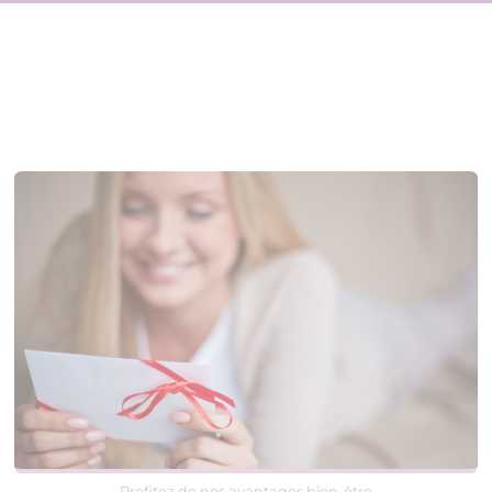
Profitez de nos avantages bien-être