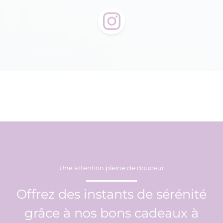
Une attention pleine de douceur
Offrez des instants de sérénité
grâce à nos bons cadeaux à