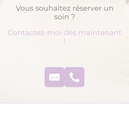
Vous souhaitez réserver un
soin ?
Contactez-moi dès maintenant
!