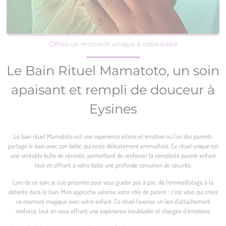
Offrez un moment unique à votre bébé
Le Bain Rituel Mamatoto, un soin
apaisant et rempli de douceur à
Eysines
Le bain rituel Mamatoto est une expérience intime et émotive où l’un des parents
partage le bain avec son bébé, qui reste délicatement emmailloté. Ce rituel unique est
une véritable bulle de sérénité, permettant de renforcer la complicité parent-enfant
tout en offrant à votre bébé une profonde sensation de sécurité.
Lors de ce soin, je suis présente pour vous guider pas à pas, de l’emmaillotage à la
détente dans le bain. Mon approche valorise votre rôle de parent : c’est vous qui créez
ce moment magique avec votre enfant. Ce rituel favorise un lien d’attachement
renforcé, tout en vous offrant une expérience inoubliable et chargée d’émotions.