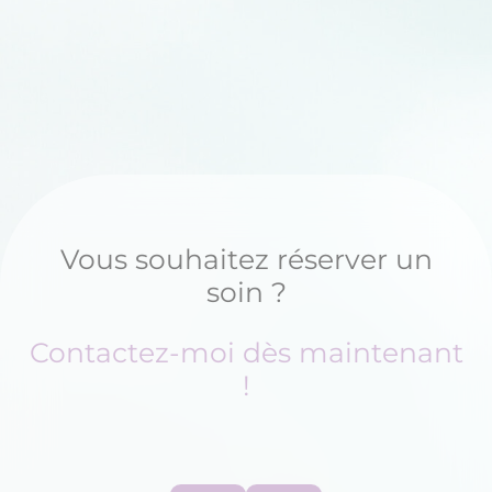
Vous souhaitez réserver un
soin ?
Contactez-moi dès maintenant
!