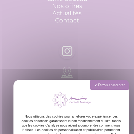
Nos offres
Actualités
Contact
Rue Barreyre, 33300 Bordeaux
Fermer et accepter
Lundi - Dimanche : 8h - 20h
Nous utilisons des cookies pour améliorer votre expérience. Les
cookies essentiels garantissent le bon fonctionnement du site, tandis
que les cookies d'analyse nous aident à comprendre comment vous
l'utilisez. Les cookies de personnalisation et publicitaires permettent