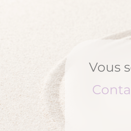
Vous s
Conta