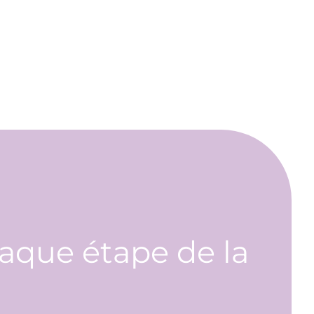
aque étape de la