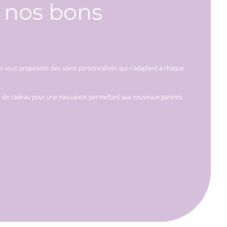
à nos bons
ous vous proposons des soins personnalisés qui s’adaptent à chaque
dée de cadeau pour une naissance, permettant aux nouveaux parents