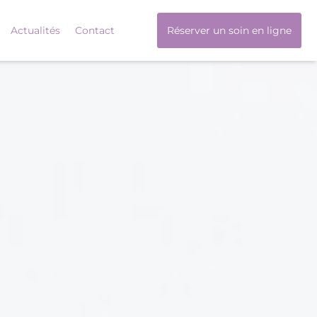
Actualités
Contact
Réserver un soin en ligne