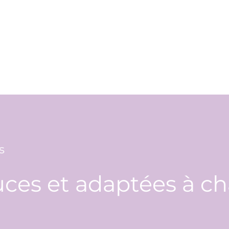
s
ces et adaptées à ch