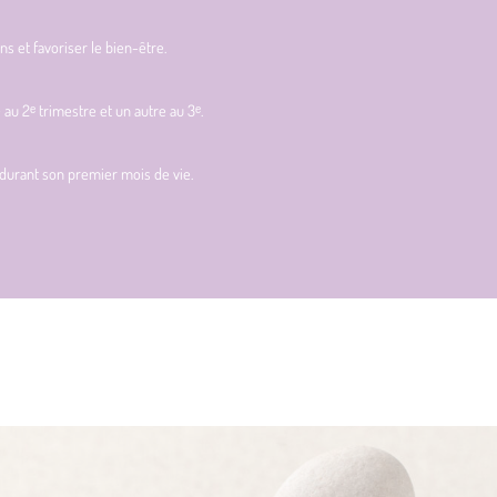
 et favoriser le bien-être.
 2ᵉ trimestre et un autre au 3ᵉ.
durant son premier mois de vie.