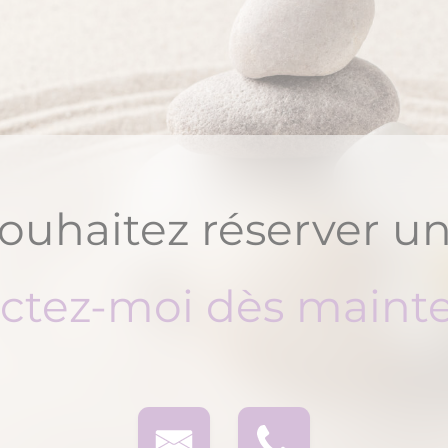
ouhaitez réserver un
ctez-moi dès mainte