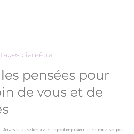
ntages bien-être
les pensées pour
in de vous et de
es
Gervais, nous mettons à votre disposition plusieurs offres exclusives pour