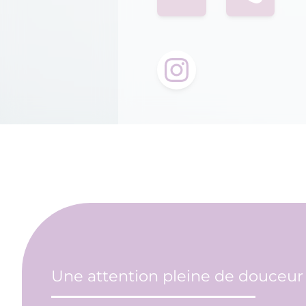
Une attention pleine de douceur