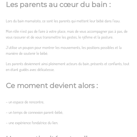
Les parents au cœur du bain :
Lors du bain mamatoto, ce sont les parents qui mettent leur bébé dans l’eau.
Mon rôle n’est pas de faire à votre place, mais de vous accompagner pas à pas, de
vous rassurer et de vous transmettre les gestes, le rythme et la posture.
J’utilise un poupon pour montrer les mouvements, les positions possibles et la
manière de soutenir le bébé.
Les parents deviennent ainsi pleinement acteurs du bain, présents et confiants, tout
en étant guidés avec délicatesse.
Ce moment devient alors :
– un espace de rencontre,
– un temps de connexion parent-bébé,
– une expérience fondatrice du lien.