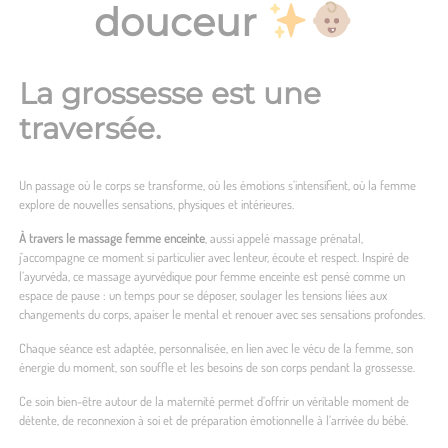
douceur
La grossesse est une
traversée.
Un passage où le corps se transforme, où les émotions s’intensifient, où la femme
explore de nouvelles sensations, physiques et intérieures.
À travers le massage femme enceinte
, aussi appelé massage prénatal,
j’accompagne ce moment si particulier avec lenteur, écoute et respect. Inspiré de
l’ayurvéda, ce massage ayurvédique pour femme enceinte est pensé comme un
espace de pause : un temps pour se déposer, soulager les tensions liées aux
changements du corps, apaiser le mental et renouer avec ses sensations profondes.
Chaque séance est adaptée, personnalisée, en lien avec le vécu de la femme, son
énergie du moment, son souffle et les besoins de son corps pendant la grossesse.
Ce soin bien-être autour de la maternité permet d’offrir un véritable moment de
détente, de reconnexion à soi et de préparation émotionnelle à l’arrivée du bébé.