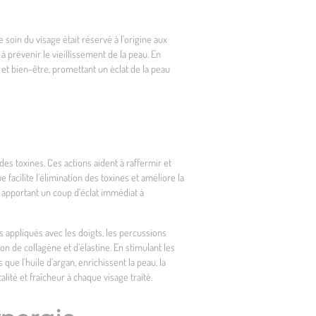
soin du visage était réservé à l’origine aux
 prévenir le vieillissement de la peau. En
et bien-être, promettant un éclat de la peau
des toxines. Ces actions aident à raffermir et
 facilite l’élimination des toxines et améliore la
 apportant un coup d’éclat immédiat à
 appliqués avec les doigts, les percussions
ion de collagène et d’élastine. En stimulant les
 que l’huile d’argan, enrichissent la peau, la
alité et fraîcheur à chaque visage traité.