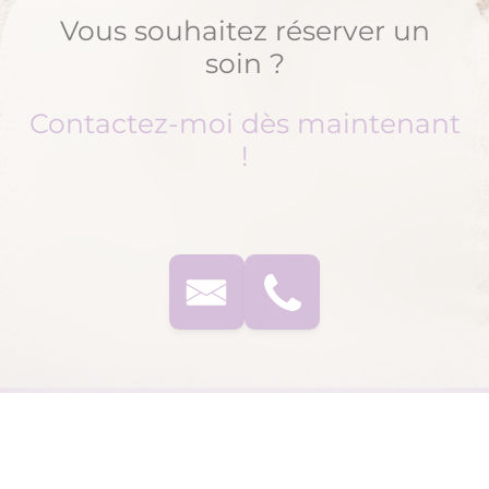
Vous souhaitez réserver un
soin ?
Contactez-moi dès maintenant
!