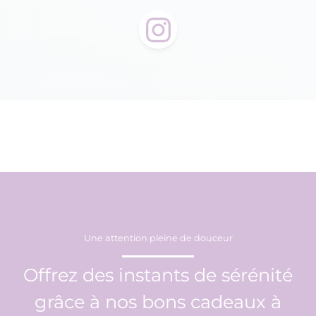
Une attention pleine de douceur
Offrez des instants de sérénité
grâce à nos bons cadeaux à