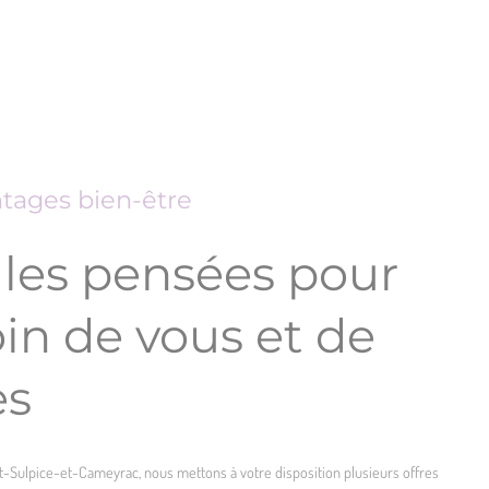
ntages bien-être
les pensées pour
in de vous et de
es
Sulpice-et-Cameyrac, nous mettons à votre disposition plusieurs offres