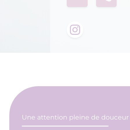
Une attention pleine de douceur