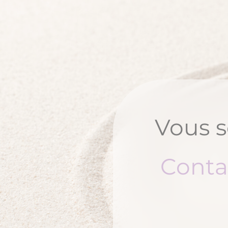
Vous s
Conta