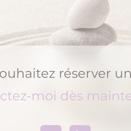
ouhaitez réserver un
ctez-moi dès mainte