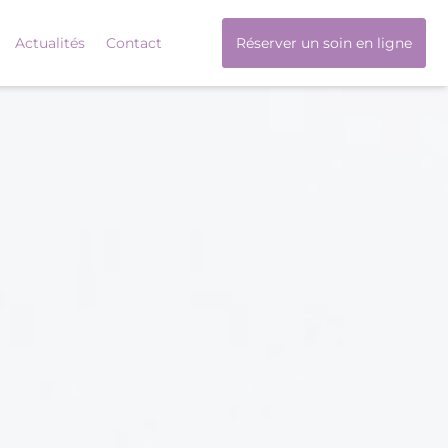
Actualités
Contact
Réserver un soin en ligne