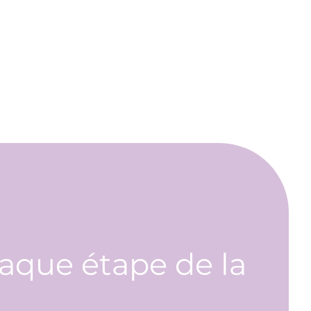
aque étape de la