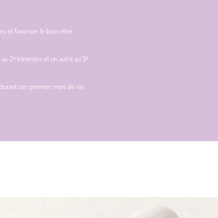
 et favoriser le bien-être.
 2ᵉ trimestre et un autre au 3ᵉ.
durant son premier mois de vie.