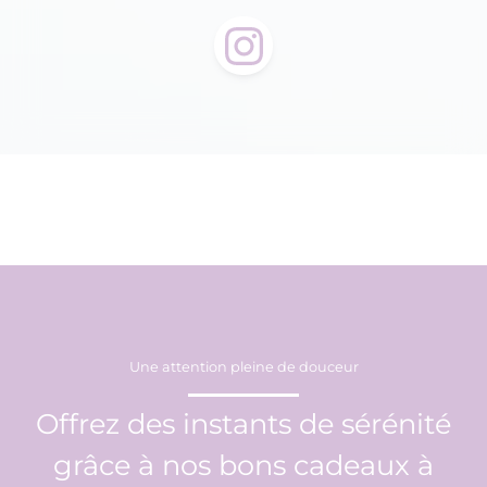
Une attention pleine de douceur
Offrez des instants de sérénité
grâce à nos bons cadeaux à