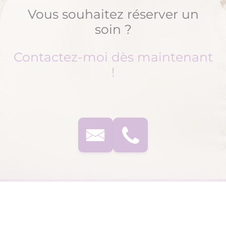
Vous souhaitez réserver un
soin ?
Contactez-moi dès maintenant
!