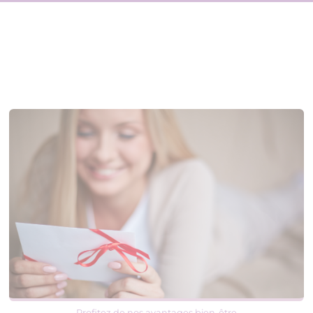
Profitez de nos avantages bien-être