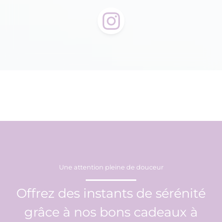
Une attention pleine de douceur
Offrez des instants de sérénité
grâce à nos bons cadeaux à