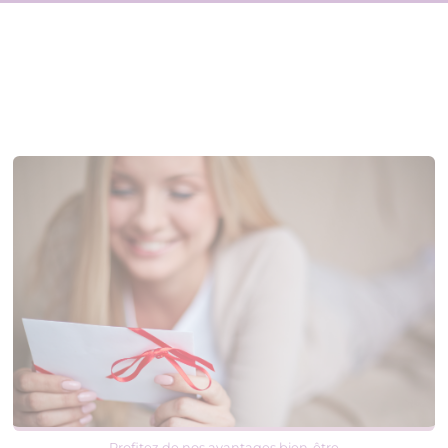
Profitez de nos avantages bien-être