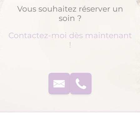
Vous souhaitez réserver un
soin ?
Contactez-moi dès maintenant
!