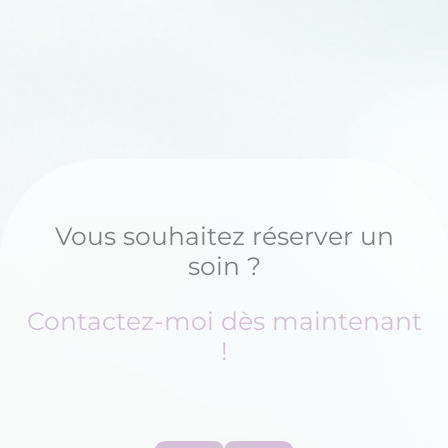
Vous souhaitez réserver un
soin ?
Contactez-moi dès maintenant
!