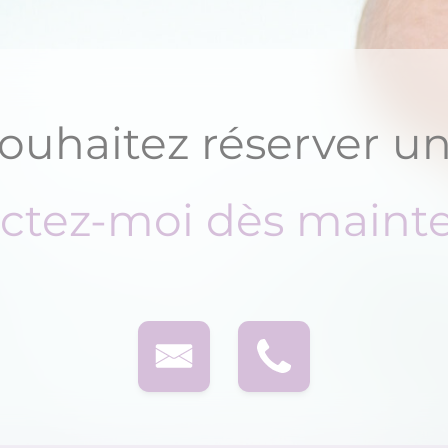
ouhaitez réserver un
ctez-moi dès mainte