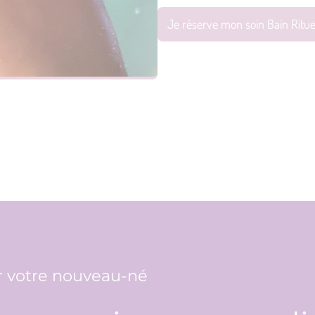
Je réserve mon soin Bain Ritu
 votre nouveau-né