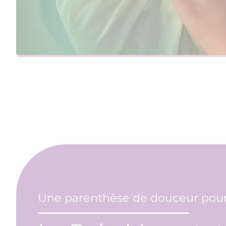
Une parenthèse de douceur pour