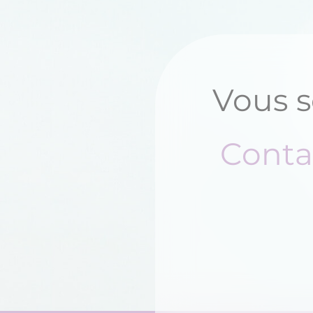
Vous s
Conta