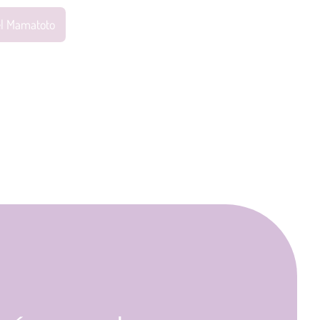
el Mamatoto