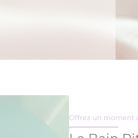
Offrez un moment u