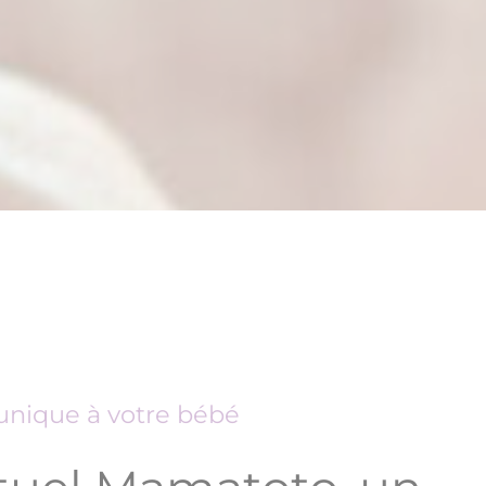
nique à votre bébé