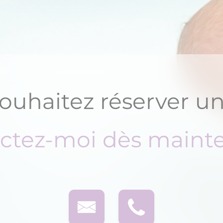
ouhaitez réserver un
ctez-moi dès mainte