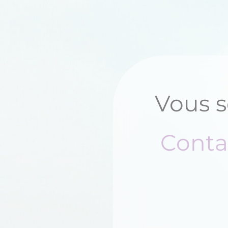
Vous s
Conta