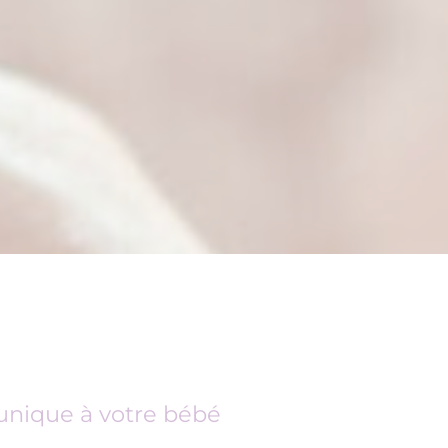
nique à votre bébé