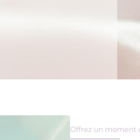
Offrez un moment u