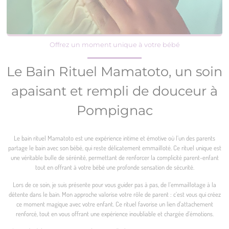
Offrez un moment unique à votre bébé
Le Bain Rituel Mamatoto, un soin
apaisant et rempli de douceur à
Pompignac
Le bain rituel Mamatoto est une expérience intime et émotive où l’un des parents
partage le bain avec son bébé, qui reste délicatement emmailloté. Ce rituel unique est
une véritable bulle de sérénité, permettant de renforcer la complicité parent-enfant
tout en offrant à votre bébé une profonde sensation de sécurité.
Lors de ce soin, je suis présente pour vous guider pas à pas, de l’emmaillotage à la
détente dans le bain. Mon approche valorise votre rôle de parent : c’est vous qui créez
ce moment magique avec votre enfant. Ce rituel favorise un lien d’attachement
renforcé, tout en vous offrant une expérience inoubliable et chargée d’émotions.