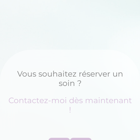
Vous souhaitez réserver un
soin ?
Contactez-moi dès maintenant
!