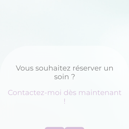
Vous souhaitez réserver un
soin ?
Contactez-moi dès maintenant
!