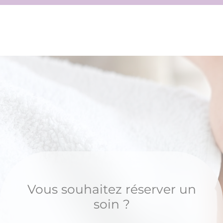
Vous souhaitez réserver un
soin ?