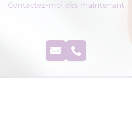
Contactez-moi dès maintenant
!