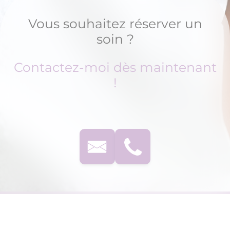
Vous souhaitez réserver un
soin ?
Contactez-moi dès maintenant
!