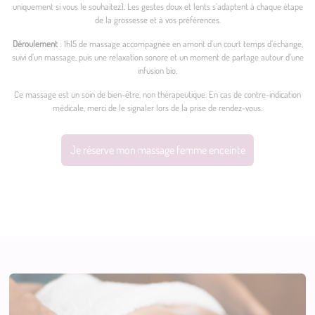
uniquement si vous le souhaitez). Les gestes doux et lents s’adaptent à chaque étape
de la grossesse et à vos préférences.
Déroulement
: 1h15 de massage accompagnée en amont d’un court temps d’échange,
suivi d’un massage, puis une relaxation sonore et un moment de partage autour d’une
infusion bio.
Ce massage est un soin de bien-être, non thérapeutique. En cas de contre-indication
médicale, merci de le signaler lors de la prise de rendez-vous.
Je réserve mon massage femme enceinte