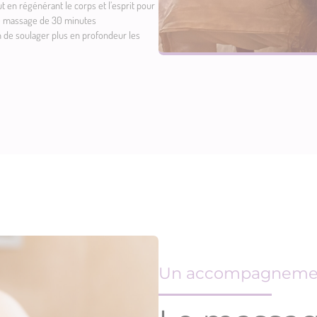
en régénérant le corps et l’esprit pour
 le massage de 30 minutes
fin de soulager plus en profondeur les
Un accompagnement