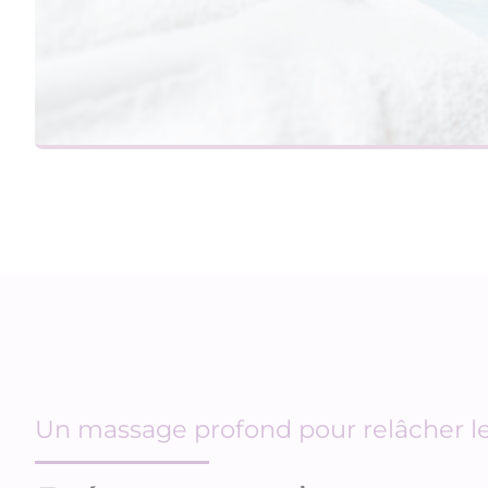
Un massage profond pour relâcher le