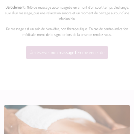
Déroulement
: 1h15 de massage accompagnée en amont d’un court temps d’échange,
suivi d’un massage, puis une relaxation sonore et un moment de partage autour d’une
infusion bio.
Ce massage est un soin de bien-être, non thérapeutique. En cas de contre-indication
médicale, merci de le signaler lors de la prise de rendez-vous.
Je réserve mon massage femme enceinte