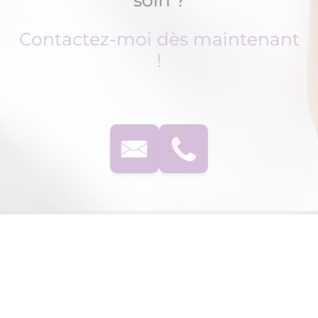
soin ?
Contactez-moi dès maintenant
!