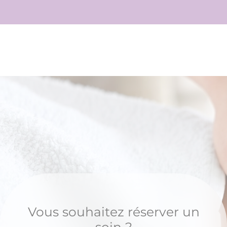
Vous souhaitez réserver un