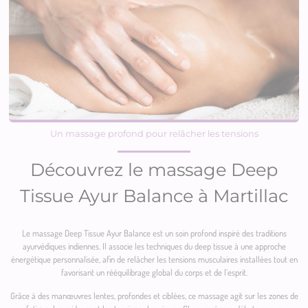
Un massage profond pour relâcher les tensions
Découvrez le massage Deep
Tissue Ayur Balance à Martillac
Le massage Deep Tissue Ayur Balance est un soin profond inspiré des traditions
ayurvédiques indiennes. Il associe les techniques du deep tissue à une approche
énergétique personnalisée, afin de relâcher les tensions musculaires installées tout en
favorisant un rééquilibrage global du corps et de l’esprit.
Grâce à des manœuvres lentes, profondes et ciblées, ce massage agit sur les zones de