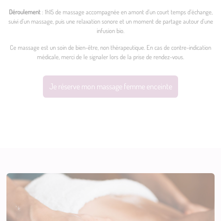
Déroulement
: 1h15 de massage accompagnée en amont d’un court temps d’échange,
suivi d’un massage, puis une relaxation sonore et un moment de partage autour d’une
infusion bio.
Ce massage est un soin de bien-être, non thérapeutique. En cas de contre-indication
médicale, merci de le signaler lors de la prise de rendez-vous.
Je réserve mon massage femme enceinte