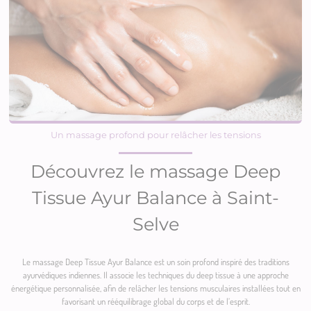
Un massage profond pour relâcher les tensions
Découvrez le massage Deep
Tissue Ayur Balance à Saint-
Selve
Le massage Deep Tissue Ayur Balance est un soin profond inspiré des traditions
ayurvédiques indiennes. Il associe les techniques du deep tissue à une approche
énergétique personnalisée, afin de relâcher les tensions musculaires installées tout en
favorisant un rééquilibrage global du corps et de l’esprit.