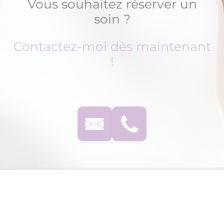
Vous souhaitez réserver un
soin ?
Contactez-moi dès maintenant
!