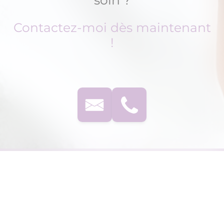
soin ?
Contactez-moi dès maintenant
!