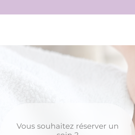
Vous souhaitez réserver un