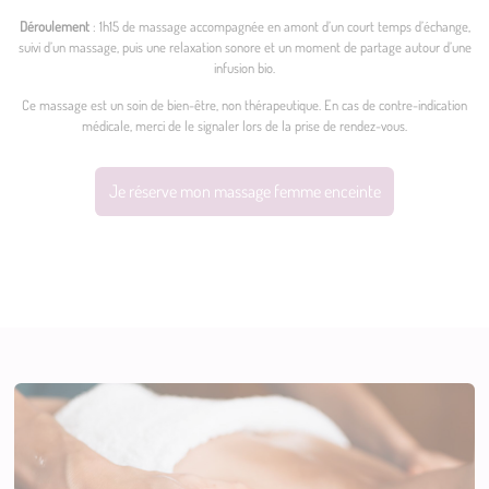
Déroulement
: 1h15 de massage accompagnée en amont d’un court temps d’échange,
suivi d’un massage, puis une relaxation sonore et un moment de partage autour d’une
infusion bio.
Ce massage est un soin de bien-être, non thérapeutique. En cas de contre-indication
médicale, merci de le signaler lors de la prise de rendez-vous.
Je réserve mon massage femme enceinte