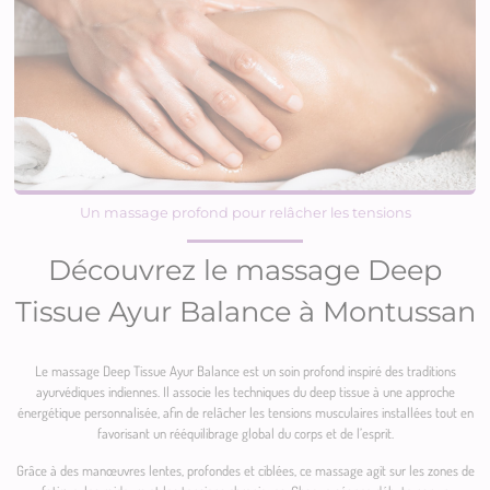
Un massage profond pour relâcher les tensions
Découvrez le massage Deep
Tissue Ayur Balance à Montussan
Le massage Deep Tissue Ayur Balance est un soin profond inspiré des traditions
ayurvédiques indiennes. Il associe les techniques du deep tissue à une approche
énergétique personnalisée, afin de relâcher les tensions musculaires installées tout en
favorisant un rééquilibrage global du corps et de l’esprit.
Grâce à des manœuvres lentes, profondes et ciblées, ce massage agit sur les zones de